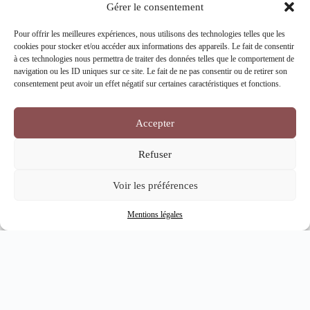
Gérer le consentement
Pour offrir les meilleures expériences, nous utilisons des technologies telles que les
cookies pour stocker et/ou accéder aux informations des appareils. Le fait de consentir
à ces technologies nous permettra de traiter des données telles que le comportement de
navigation ou les ID uniques sur ce site. Le fait de ne pas consentir ou de retirer son
consentement peut avoir un effet négatif sur certaines caractéristiques et fonctions.
Accepter
Refuser
Voir les préférences
Mentions légales
Nos cartes cadeaux sont 
disponibles